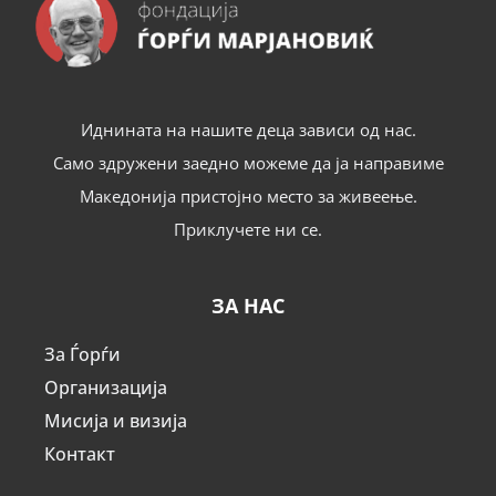
Иднината на нашите деца зависи од нас.
Само здружени заедно можеме да ја направиме
Македонија пристојно место за живеење.
Приклучете ни се.
ЗА НАС
За Ѓорѓи
Организација
Мисија и визија
Контакт