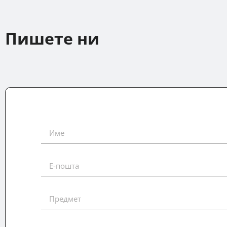
Пишете ни