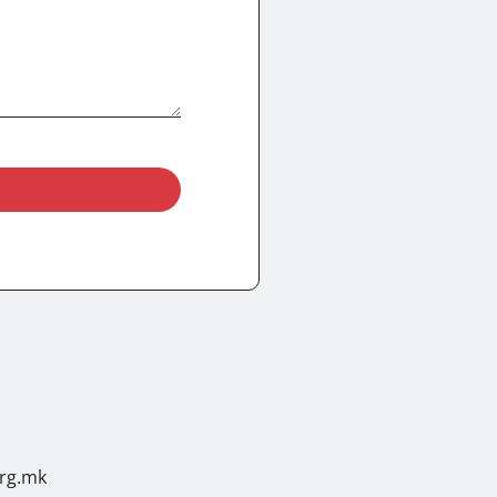
org.mk