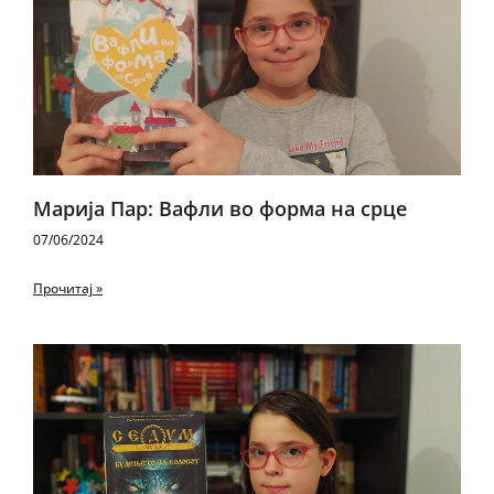
Марија Пар: Вафли во форма на срце
07/06/2024
Прочитај »