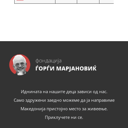
Иднината на нашите деца зависи од нас.
Само здружени заедно можеме да ја направиме
Македонија пристојно место за живеење.
Приклучете ни се.