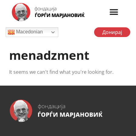
Донирај
Macedonian
menadzment
It seems we can't find what you're looking for.