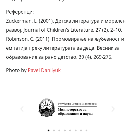
Референци:
Zuckerman, L. (2001). Детска литература и морален
развој. Journal of Children’s Literature, 27 (2), 2–10.
Robinson, C. (2011). Промовирање на љубезност и
емпатија преку литературата за деца. Весник за
образование за рано детство, 39 (4), 269-275.
Photo by
Pavel Danilyuk