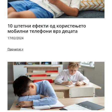
10 штетни ефекти од користењето
мобилни телефони врз децата
17/02/2024
Прочитај »