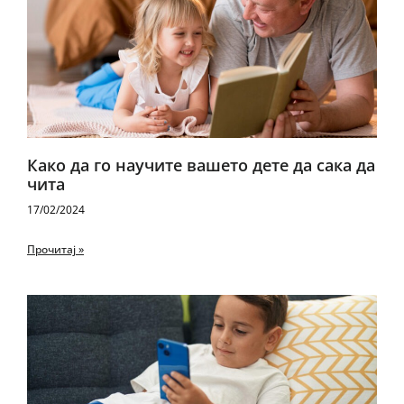
Како да го научите вашето дете да сака да
чита
17/02/2024
Прочитај »