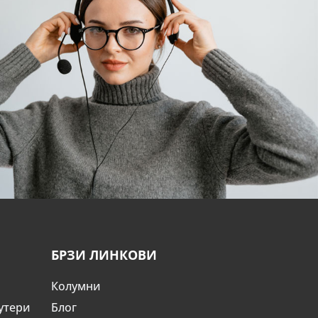
БРЗИ ЛИНКОВИ
Колумни
утери
Блог