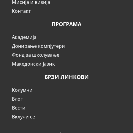
Мисија и визија
Контакт
ПРОГРАМА
Академија
Донирање компјутери
Фонд за школување
Македонски јазик
БРЗИ ЛИНКОВИ
Колумни
Блог
Вести
Вклучи се