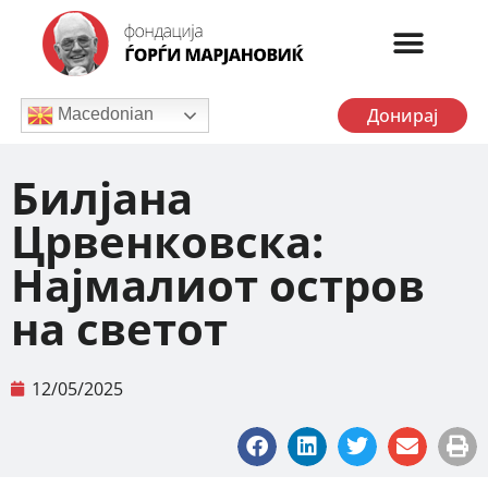
Донирај
Macedonian
Билјана
Црвенковска:
Најмалиот остров
на светот
12/05/2025