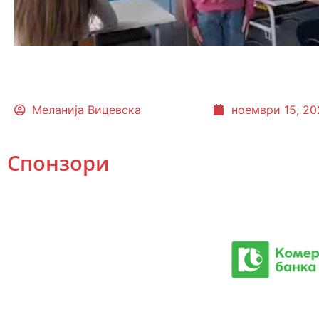
Меланија Вицевска
ноември 15, 20
Спонзори