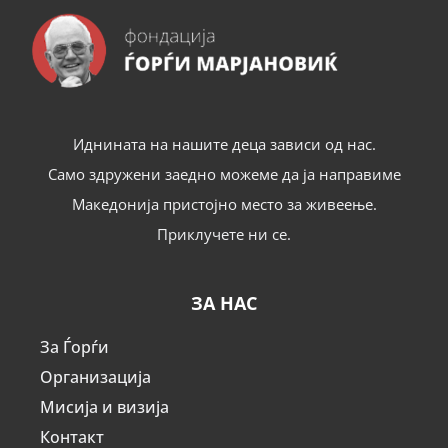
Иднината на нашите деца зависи од нас.
Само здружени заедно можеме да ја направиме
Македонија пристојно место за живеење.
Приклучете ни се.
ЗА НАС
За Ѓорѓи
Организација
Мисија и визија
Контакт