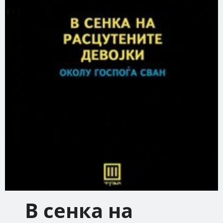
В сенка на