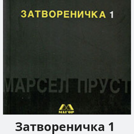
Затвореничка 1