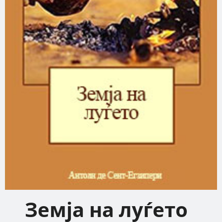
Земја на луѓето