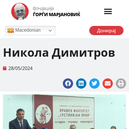
Донирај
Macedonian
Никола Димитров
28/05/2024