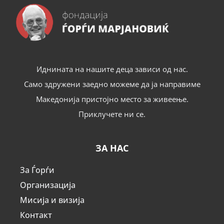
Иднината на нашите деца зависи од нас.
Само здружени заедно можеме да ја направиме
Македонија пристојно место за живеење.
Приклучете ни се.
ЗА НАС
За Ѓорѓи
Организација
Мисија и визија
Контакт