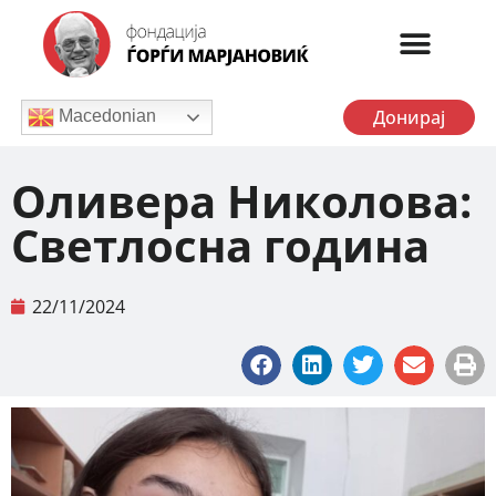
Донирај
Macedonian
Оливера Николова:
Светлосна година
22/11/2024