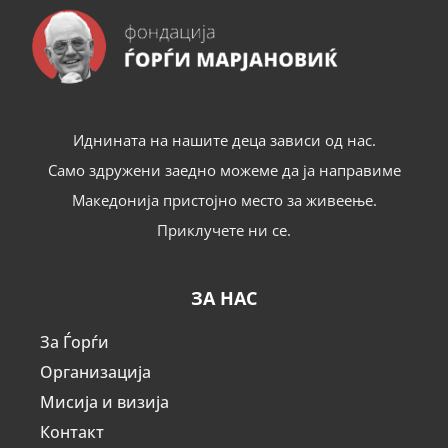
Иднината на нашите деца зависи од нас.
Само здружени заедно можеме да ја направиме
Македонија пристојно место за живеење.
Приклучете ни се.
ЗА НАС
За Ѓорѓи
Организација
Мисија и визија
Контакт