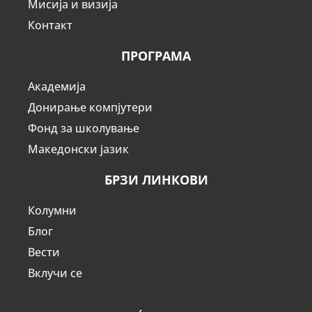
Мисија и визија
Контакт
ПРОГРАМА
Академија
Донирање компјутери
Фонд за школување
Македонски јазик
БРЗИ ЛИНКОВИ
Колумни
Блог
Вести
Вклучи се