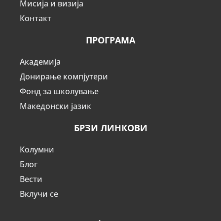
Мисија и визија
Контакт
ПРОГРАМА
Академија
Донирање компјутери
Фонд за школување
Македонски јазик
БРЗИ ЛИНКОВИ
Колумни
Блог
Вести
Вклучи се