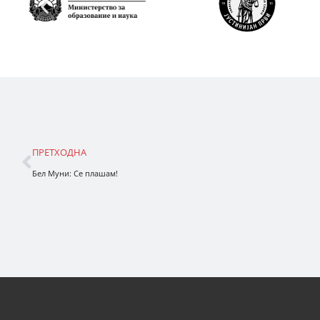
ПРЕТХОДНА
Бел Муни: Се плашам!