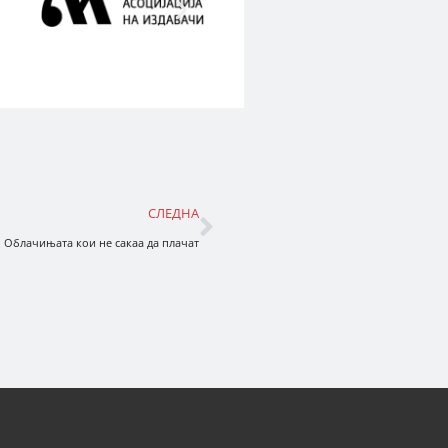
СЛЕДНА
: Облачињата кои не сакаа да плачат