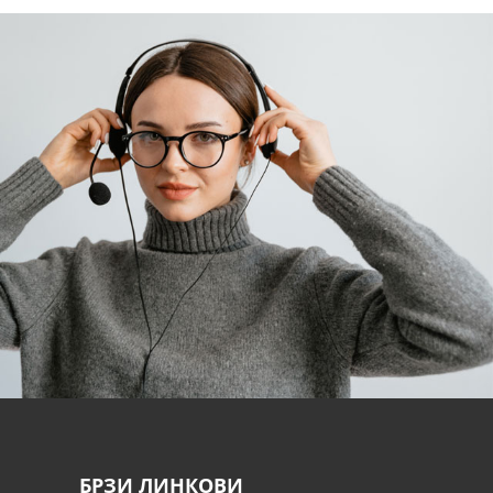
БРЗИ ЛИНКОВИ