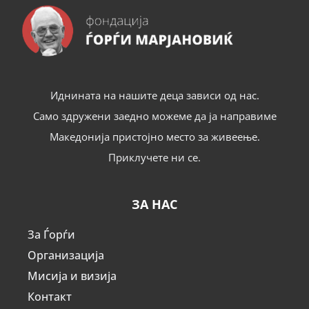
Иднината на нашите деца зависи од нас.
Само здружени заедно можеме да ја направиме
Македонија пристојно место за живеење.
Приклучете ни се.
ЗА НАС
За Ѓорѓи
Организација
Мисија и визија
Контакт