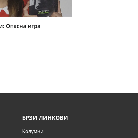
и: Опасна игра
БРЗИ ЛИНКОВИ
Колумни