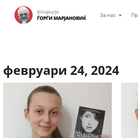
За нас
Пр
февруари 24, 2024