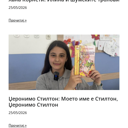
25/05/2026
Прочитај »
Џеронимо Стилтон: Моето име е Стилтон,
Џеронимо Стилтон
25/05/2026
Прочитај »