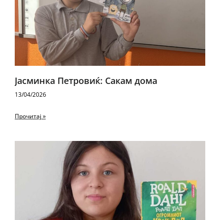
Јасминка Петровиќ: Сакам дома
13/04/2026
Прочитај »