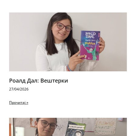
Роалд Дал: Вештерки
27/04/2026
Прочитај »