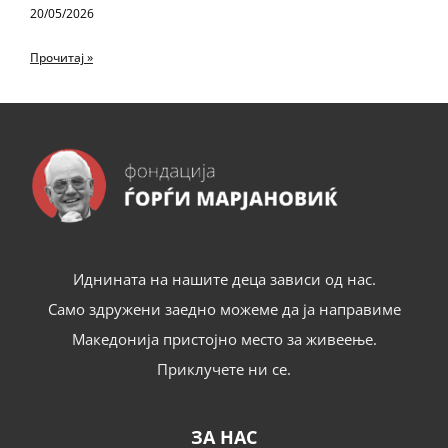
20/05/2026
Прочитај »
Иднината на нашите деца зависи од нас.
Само здружени заедно можеме да ја направиме
Македонија пристојно место за живеење.
Приклучете ни се.
ЗА НАС