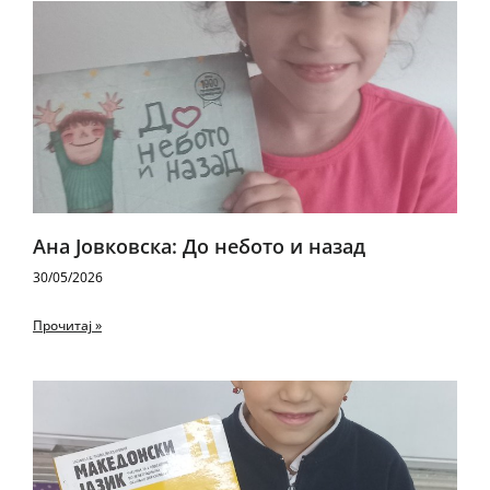
Ана Јовковска: До небото и назад
30/05/2026
Прочитај »