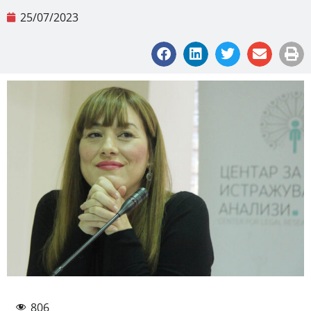
25/07/2023
806