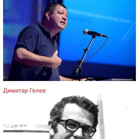
Димитар Гелев