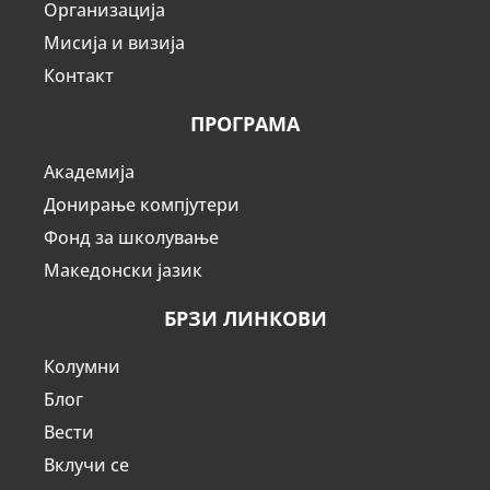
Организација
Мисија и визија
Контакт
ПРОГРАМА
Академија
Донирање компјутери
Фонд за школување
Македонски јазик
БРЗИ ЛИНКОВИ
Колумни
Блог
Вести
Вклучи се