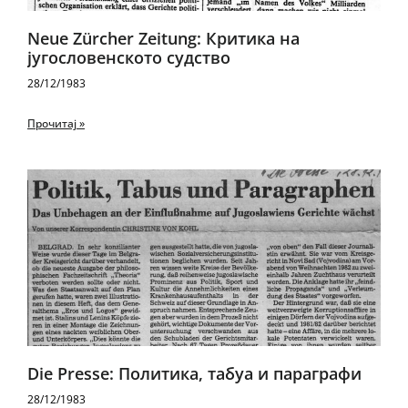
Neue Zürcher Zeitung: Критика на
југословенското судство
28/12/1983
Прочитај »
Die Presse: Политика, табуа и параграфи
28/12/1983