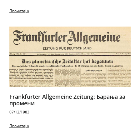
Прочитај »
Frankfurter Allgemeine Zeitung: Барања за
промени
07/12/1983
Прочитај »