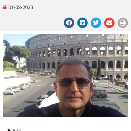
01/08/2023
803