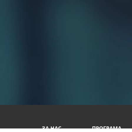
ЗА НАС
ПРОГРАМА