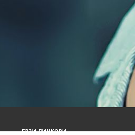
БРЗИ ЛИНКОВИ