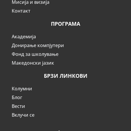
Мисија и визија
Контакт
ПРОГРАМА
Академија
Донирање компјутери
Фонд за школување
Македонски јазик
БРЗИ ЛИНКОВИ
Колумни
Блог
Вести
Вклучи се