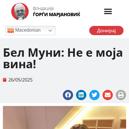
Донирај
Macedonian
Бел Муни: Не е моја
вина!
26/05/2025