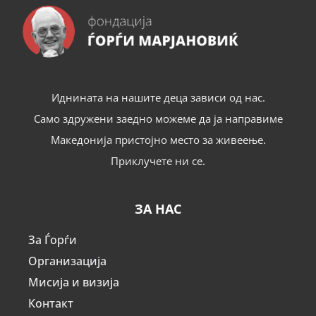
Иднината на нашите деца зависи од нас.
Само здружени заедно можеме да ја направиме
Македонија пристојно место за живеење.
Приклучете ни се.
ЗА НАС
За Ѓорѓи
Организација
Мисија и визија
Контакт