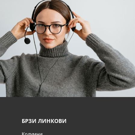
БРЗИ ЛИНКОВИ
Колумни