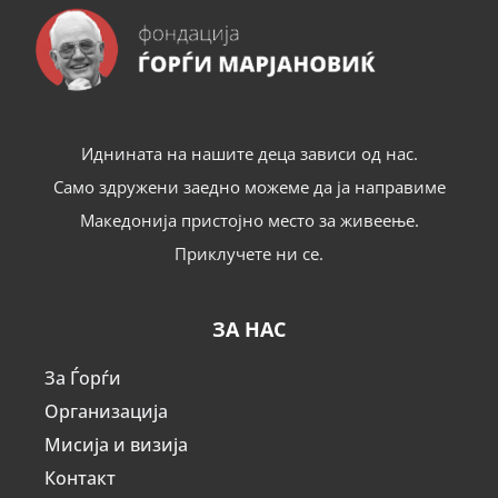
Иднината на нашите деца зависи од нас.
Само здружени заедно можеме да ја направиме
Македонија пристојно место за живеење.
Приклучете ни се.
ЗА НАС
За Ѓорѓи
Организација
Мисија и визија
Контакт