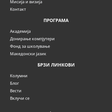
Мисија и визија
Контакт
ПРОГРАМА
Академија
Донирање компјутери
Фонд за школување
Македонски јазик
БРЗИ ЛИНКОВИ
Колумни
Блог
Вести
Вклучи се