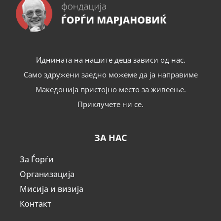
Иднината на нашите деца зависи од нас.
Само здружени заедно можеме да ја направиме
Македонија пристојно место за живеење.
Приклучете ни се.
ЗА НАС
За Ѓорѓи
Организација
Мисија и визија
Контакт