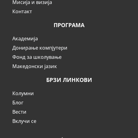
Мисија и визија
Контакт
ПРОГРАМА
Академија
Донирање компјутери
Фонд за школување
Македонски јазик
БРЗИ ЛИНКОВИ
Колумни
Блог
Вести
Вклучи се