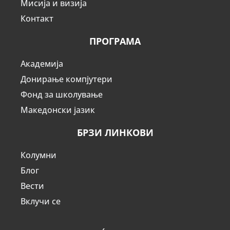
Мисија и визија
Контакт
ПРОГРАМА
Академија
Донирање компјутери
Фонд за школување
Македонски јазик
БРЗИ ЛИНКОВИ
Колумни
Блог
Вести
Вклучи се