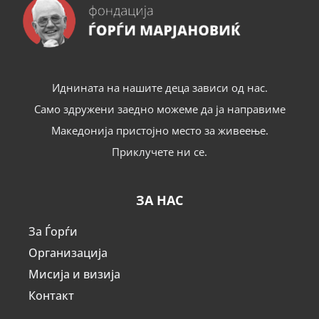
Иднината на нашите деца зависи од нас.
Само здружени заедно можеме да ја направиме
Македонија пристојно место за живеење.
Приклучете ни се.
ЗА НАС
За Ѓорѓи
Организација
Мисија и визија
Контакт