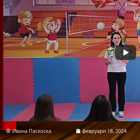
Ивана Паскоска
февруари 18, 2024