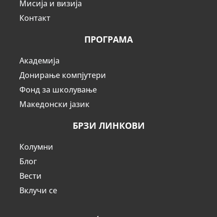
Мисија и визија
Контакт
ПРОГРАМА
Академија
Донирање компјутери
Фонд за школување
Македонски јазик
БРЗИ ЛИНКОВИ
Колумни
Блог
Вести
Вклучи се