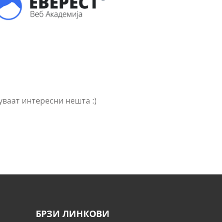
уваат интересни нешта :)
БРЗИ ЛИНКОВИ