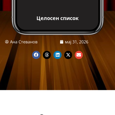
Целосен список
Ана Стеванов
мај 31, 2026