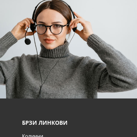
БРЗИ ЛИНКОВИ
Колумни