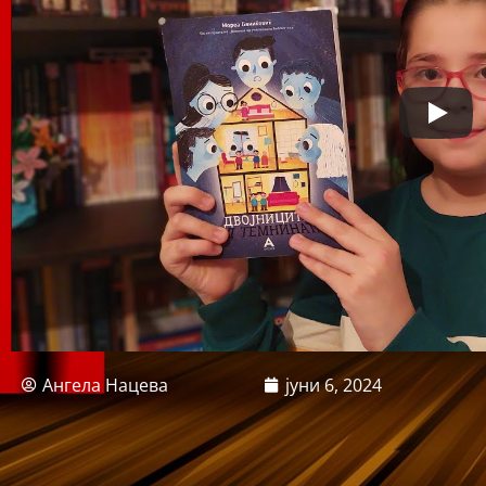
Ангела Нацева
јуни 6, 2024