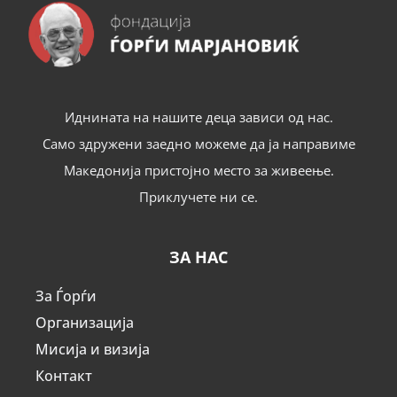
Иднината на нашите деца зависи од нас.
Само здружени заедно можеме да ја направиме
Македонија пристојно место за живеење.
Приклучете ни се.
ЗА НАС
За Ѓорѓи
Организација
Мисија и визија
Контакт