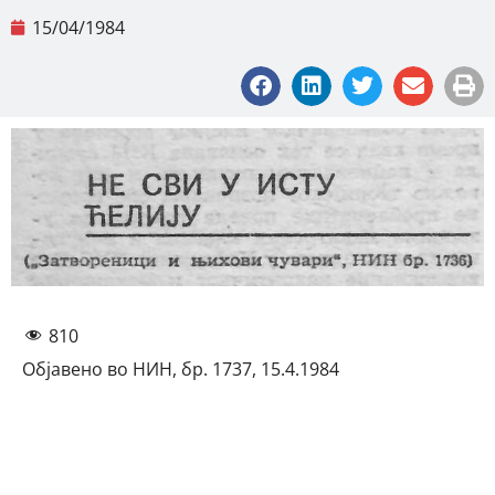
15/04/1984
810
Објавено во НИН, бр. 1737, 15.4.1984