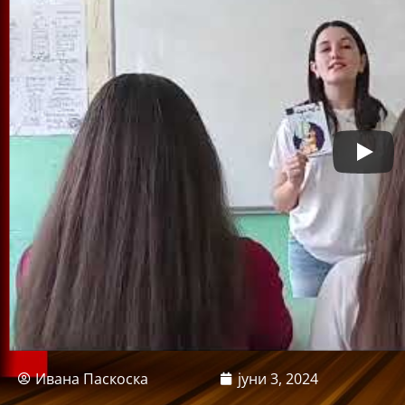
Ивана Паскоска
јуни 3, 2024