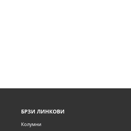
БРЗИ ЛИНКОВИ
Колумни