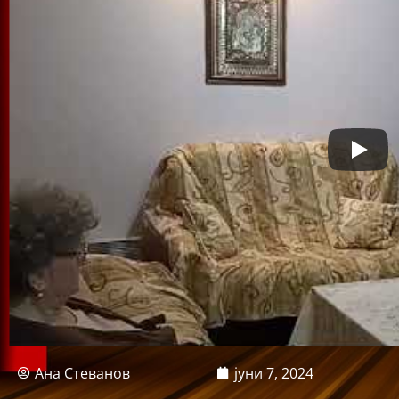
Ана Стеванов
јуни 7, 2024